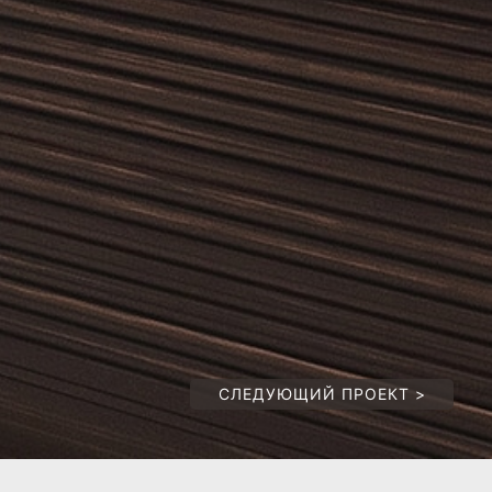
СЛЕДУЮЩИЙ ПРОЕКТ
>