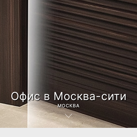
Офис в Москва-сити
МОСКВА