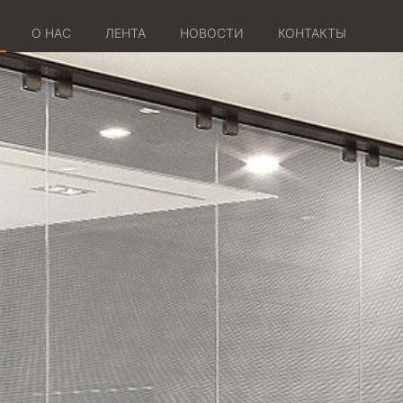
О НАС
ЛЕНТА
НОВОСТИ
КОНТАКТЫ